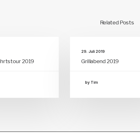
Related Posts
29. Juli 2019
hrtstour 2019
Grillabend 2019
by Tim