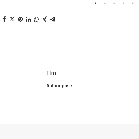
Tim
Author posts