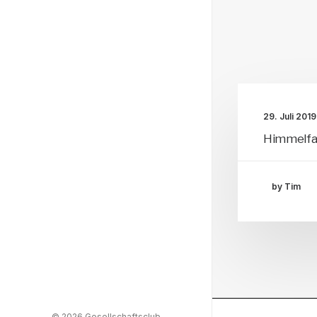
29. Juli 2019
Himmelfa
by Tim
© 2026 Gesellschaftsclub