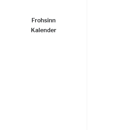
Frohsinn
Kalender