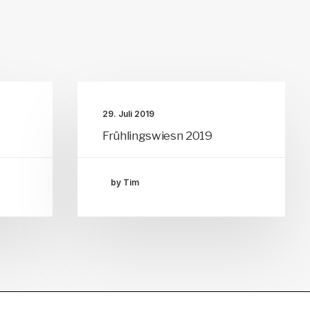
29. Juli 2019
Frühlingswiesn 2019
by Tim