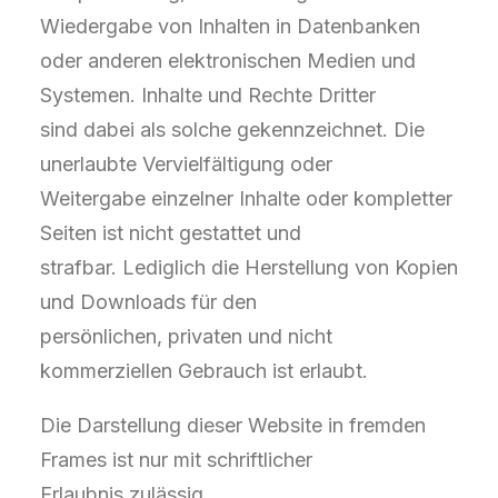
Wiedergabe von Inhalten in Datenbanken
oder anderen elektronischen Medien und
Systemen. Inhalte und Rechte Dritter
sind dabei als solche gekennzeichnet. Die
unerlaubte Vervielfältigung oder
Weitergabe einzelner Inhalte oder kompletter
Seiten ist nicht gestattet und
strafbar. Lediglich die Herstellung von Kopien
und Downloads für den
persönlichen, privaten und nicht
kommerziellen Gebrauch ist erlaubt.
Die Darstellung dieser Website in fremden
Frames ist nur mit schriftlicher
Erlaubnis zulässig.