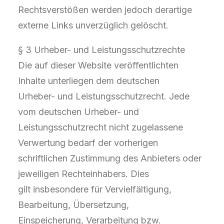
Rechtsverstößen werden jedoch derartige
externe Links unverzüglich gelöscht.
§ 3 Urheber- und Leistungsschutzrechte
Die auf dieser Website veröffentlichten
Inhalte unterliegen dem deutschen
Urheber- und Leistungsschutzrecht. Jede
vom deutschen Urheber- und
Leistungsschutzrecht nicht zugelassene
Verwertung bedarf der vorherigen
schriftlichen Zustimmung des Anbieters oder
jeweiligen Rechteinhabers. Dies
gilt insbesondere für Vervielfältigung,
Bearbeitung, Übersetzung,
Einspeicherung, Verarbeitung bzw.