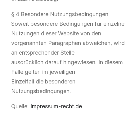
§ 4 Besondere Nutzungsbedingungen
Soweit besondere Bedingungen für einzelne
Nutzungen dieser Website von den
vorgenannten Paragraphen abweichen, wird
an entsprechender Stelle
ausdrücklich darauf hingewiesen. In diesem
Falle gelten im jeweiligen
Einzelfall die besonderen
Nutzungsbedingungen.
Quelle:
Impressum-recht.de