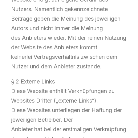
Nutzers. Namentlich gekennzeichnete
Beiträge geben die Meinung des jeweiligen
Autors und nicht immer die Meinung
des Anbieters wieder. Mit der reinen Nutzung
der Website des Anbieters kommt
keinerlei Vertragsverhältnis zwischen dem
Nutzer und dem Anbieter zustande.
§ 2 Externe Links
Diese Website enthält Verknüpfungen zu
Websites Dritter („externe Links“).
Diese Websites unterliegen der Haftung der
jeweiligen Betreiber. Der
Anbieter hat bei der erstmaligen Verknüpfung