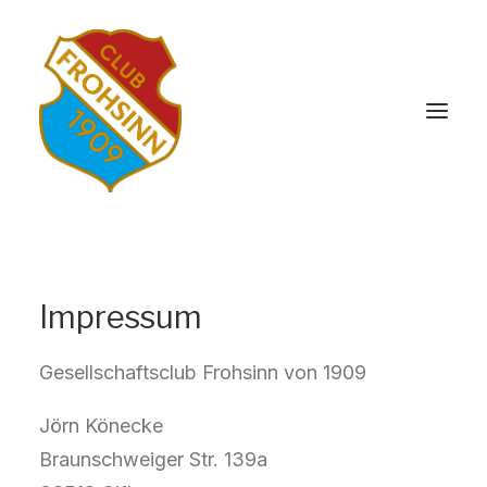
Impressum
Gesellschaftsclub Frohsinn von 1909
Jörn Könecke
Braunschweiger Str. 139a