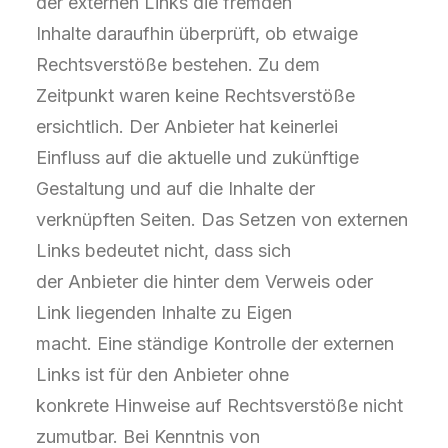
der externen Links die fremden
Inhalte daraufhin überprüft, ob etwaige
Rechtsverstöße bestehen. Zu dem
Zeitpunkt waren keine Rechtsverstöße
ersichtlich. Der Anbieter hat keinerlei
Einfluss auf die aktuelle und zukünftige
Gestaltung und auf die Inhalte der
verknüpften Seiten. Das Setzen von externen
Links bedeutet nicht, dass sich
der Anbieter die hinter dem Verweis oder
Link liegenden Inhalte zu Eigen
macht. Eine ständige Kontrolle der externen
Links ist für den Anbieter ohne
konkrete Hinweise auf Rechtsverstöße nicht
zumutbar. Bei Kenntnis von