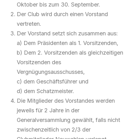
Oktober bis zum 30. September.
Der Club wird durch einen Vorstand
vertreten.
Der Vorstand setzt sich zusammen aus:
a) Dem Präsidenten als 1. Vorsitzenden,
b) Dem 2. Vorsitzenden als gleichzeitigen
Vorsitzenden des
Vergnügungsausschusses,
c) dem Geschäftsführer und
d) dem Schatzmeister.
Die Mitglieder des Vorstandes werden
jeweils für 2 Jahre in der
Generalversammlung gewählt, falls nicht
zwischenzeitlich von 2/3 der