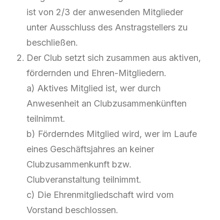
ist von 2/3 der anwesenden Mitglieder
unter Ausschluss des Anstragstellers zu
beschließen.
Der Club setzt sich zusammen aus aktiven,
fördernden und Ehren-Mitgliedern.
a) Aktives Mitglied ist, wer durch
Anwesenheit an Clubzusammenkünften
teilnimmt.
b) Förderndes Mitglied wird, wer im Laufe
eines Geschäftsjahres an keiner
Clubzusammenkunft bzw.
Clubveranstaltung teilnimmt.
c) Die Ehrenmitgliedschaft wird vom
Vorstand beschlossen.