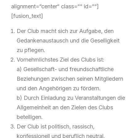
alignment=“center“ class=““ id=““]
[fusion_text]
Der Club macht sich zur Aufgabe, den
Gedankenaustausch und die Geselligkeit
zu pflegen.
Vornehmlichstes Ziel des Clubs ist:
a) Gesellschaft- und freundschaftliche
Beziehungen zwischen seinen Mitgliedern
und den Angehörigen zu fördern.
b) Durch Einladung zu Veranstaltungen die
Allgemeinheit an den Zielen des Clubs
beteiligen.
Der Club ist politisch, rassisch,
konfessionell und beruflich neutral.