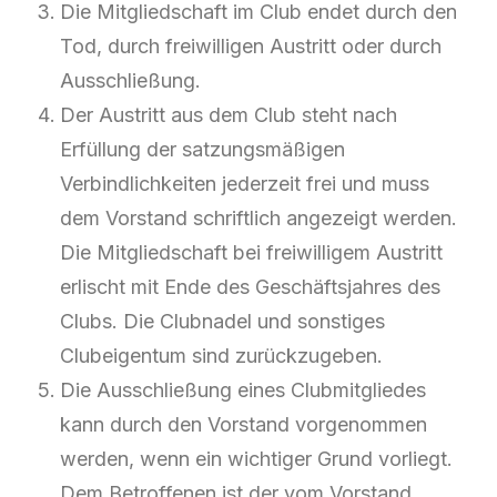
Die Mitgliedschaft im Club endet durch den
Tod, durch freiwilligen Austritt oder durch
Ausschließung.
Der Austritt aus dem Club steht nach
Erfüllung der satzungsmäßigen
Verbindlichkeiten jederzeit frei und muss
dem Vorstand schriftlich angezeigt werden.
Die Mitgliedschaft bei freiwilligem Austritt
erlischt mit Ende des Geschäftsjahres des
Clubs. Die Clubnadel und sonstiges
Clubeigentum sind zurückzugeben.
Die Ausschließung eines Clubmitgliedes
kann durch den Vorstand vorgenommen
werden, wenn ein wichtiger Grund vorliegt.
Dem Betroffenen ist der vom Vorstand