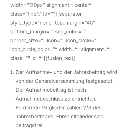
width=“170px“ alignment=“center“
class=“hrleft“ id=““][separator
style_type=“none“ top_margin=“40″
bottom_margin=““ sep_color=““
border_size=““ icon=““ icon_circle=““
icon_circle_color=““ width=““ alignment=““
class=““ id=““][fusion_text]
Der Aufnahme– und der Jahresbeitrag wird
von der Generalversammlung festgesetzt.
Der Aufnahmebeitrag ist nach
Aufnahmebeschluss zu entrichten.
Fördernde Mitglieder zahlen 2/3 des
Jahresbeitrages. Ehrenmitglieder sind
beitragsfrei.